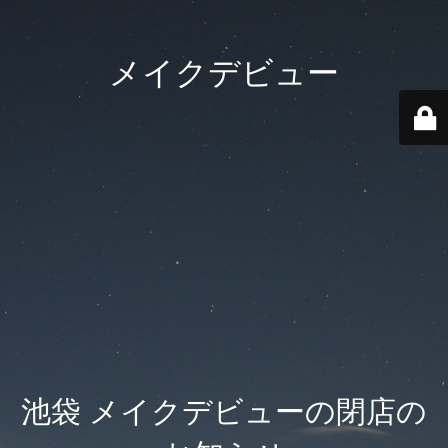
メイクデビュー
池袋 メイクデビューの閉店の