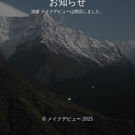
お知らせ
池袋 メイクデビューは閉店しました。
© メイクデビュー 2025