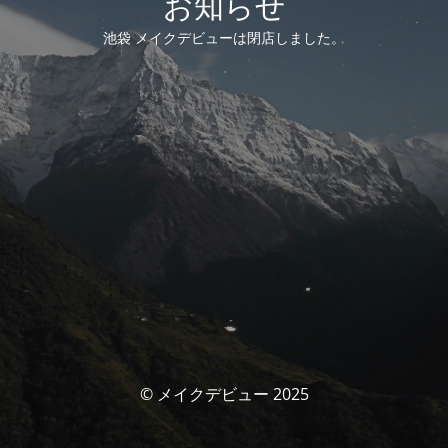
お知らせ
池袋 メイクデビューは閉店しました。
© メイクデビュー 2025