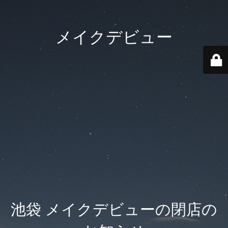
メイクデビュー
池袋 メイクデビューの閉店の