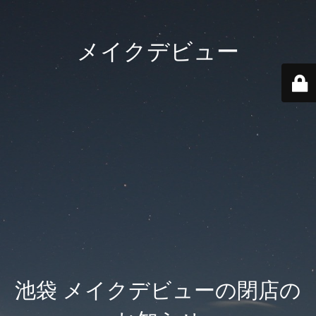
メイクデビュー
池袋 メイクデビューの閉店の