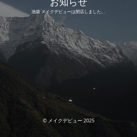
お知らせ
池袋 メイクデビューは閉店しました。
© メイクデビュー 2025