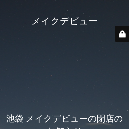
メイクデビュー
池袋 メイクデビューの閉店の