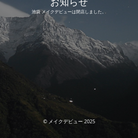
お知らせ
池袋 メイクデビューは閉店しました。
© メイクデビュー 2025