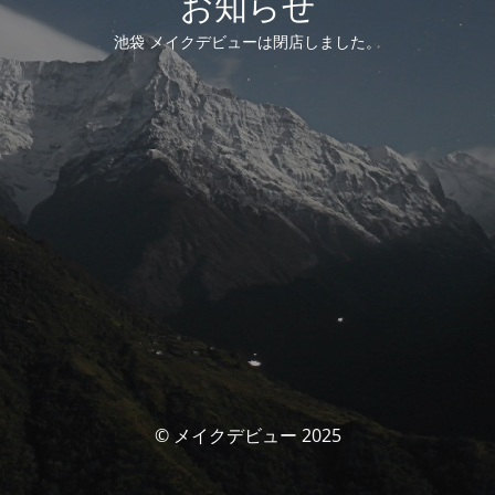
お知らせ
池袋 メイクデビューは閉店しました。
© メイクデビュー 2025