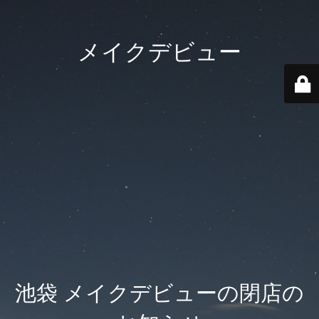
メイクデビュー
池袋 メイクデビューの閉店の