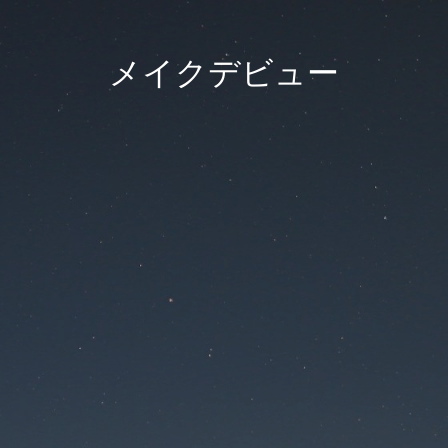
メイクデビュー