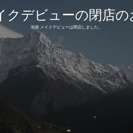
メイクデビューの閉店の
池袋 メイクデビューは閉店しました。