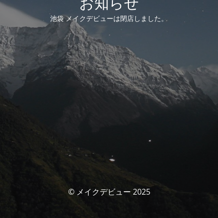
お知らせ
池袋 メイクデビューは閉店しました。
© メイクデビュー 2025