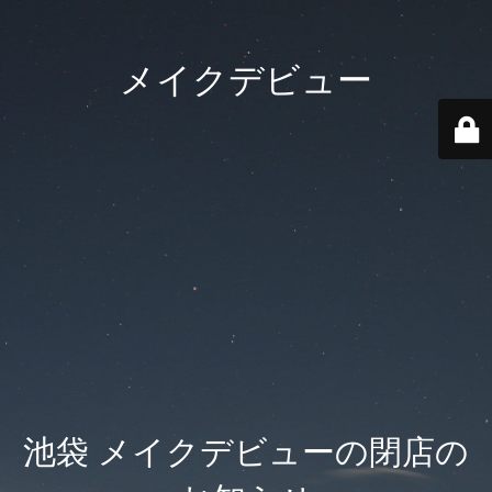
メイクデビュー
池袋 メイクデビューの閉店の