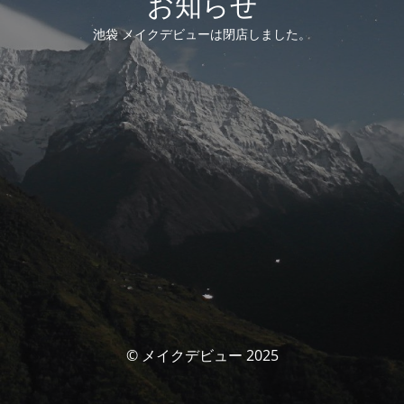
お知らせ
池袋 メイクデビューは閉店しました。
© メイクデビュー 2025