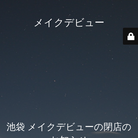
メイクデビュー
池袋 メイクデビューの閉店の