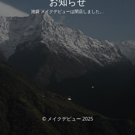
お知らせ
池袋 メイクデビューは閉店しました。
© メイクデビュー 2025