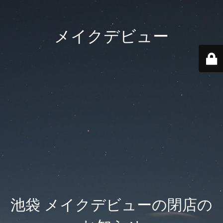
メイクデビュー
池袋 メイクデビューの閉店の