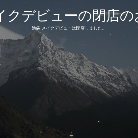
メイクデビューの閉店の
池袋 メイクデビューは閉店しました。