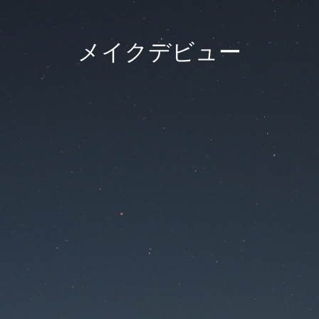
メイクデビュー