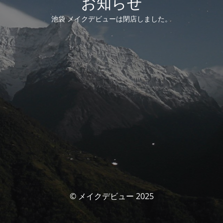
お知らせ
池袋 メイクデビューは閉店しました。
© メイクデビュー 2025