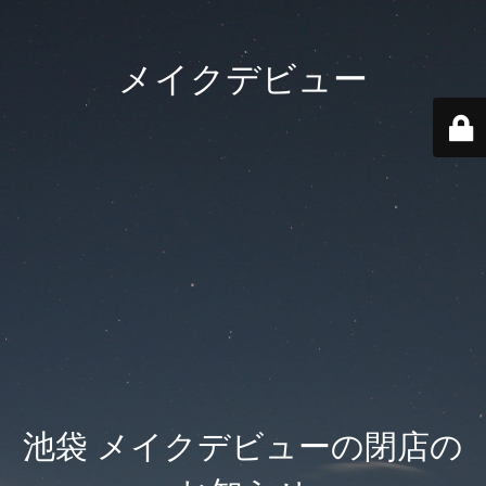
メイクデビュー
池袋 メイクデビューの閉店の