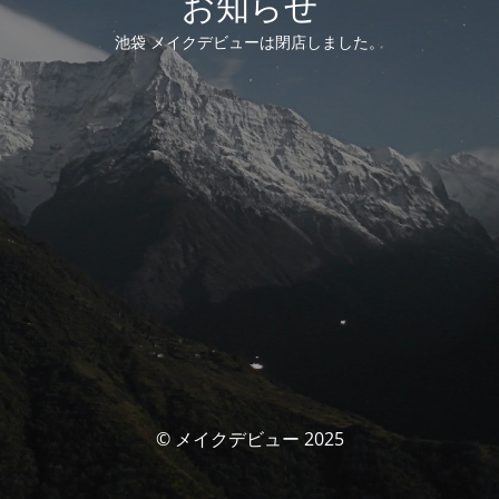
お知らせ
池袋 メイクデビューは閉店しました。
© メイクデビュー 2025