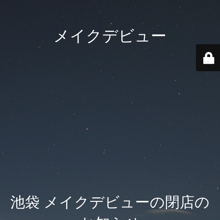
メイクデビュー
池袋 メイクデビューの閉店の