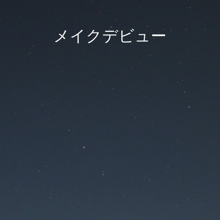
メイクデビュー