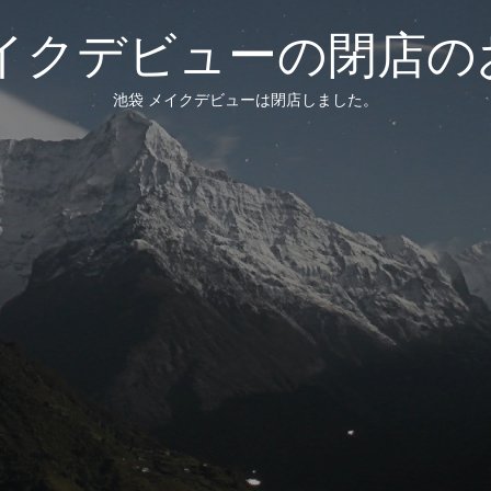
メイクデビューの閉店の
池袋 メイクデビューは閉店しました。