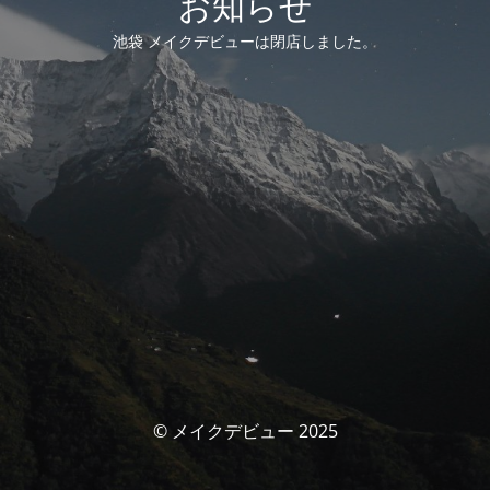
お知らせ
池袋 メイクデビューは閉店しました。
© メイクデビュー 2025