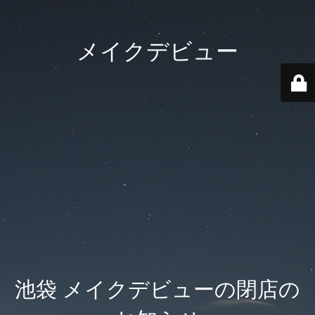
メイクデビュー
池袋 メイクデビューの閉店の