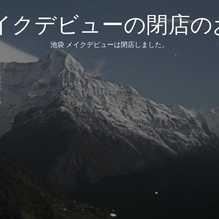
メイクデビューの閉店の
池袋 メイクデビューは閉店しました。