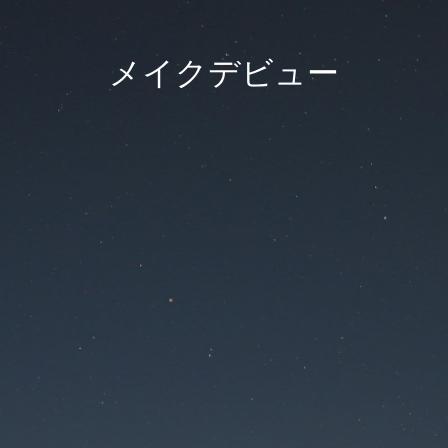
メイクデビュー