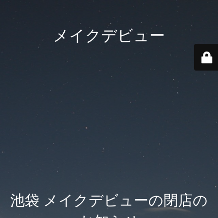
メイクデビュー
池袋 メイクデビューの閉店の