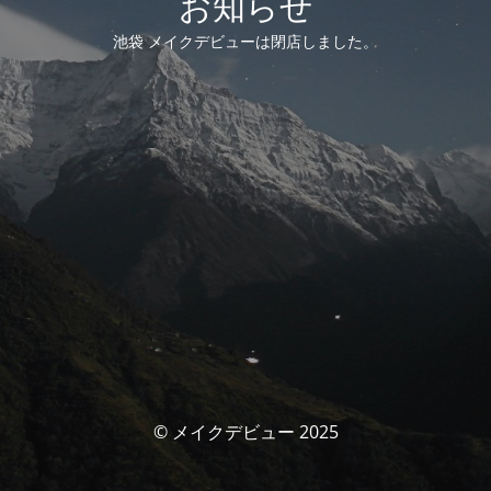
お知らせ
池袋 メイクデビューは閉店しました。
© メイクデビュー 2025