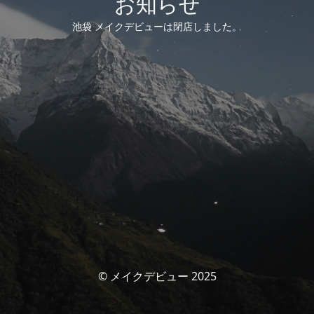
お知らせ
池袋 メイクデビューは閉店しました。
© メイクデビュー 2025