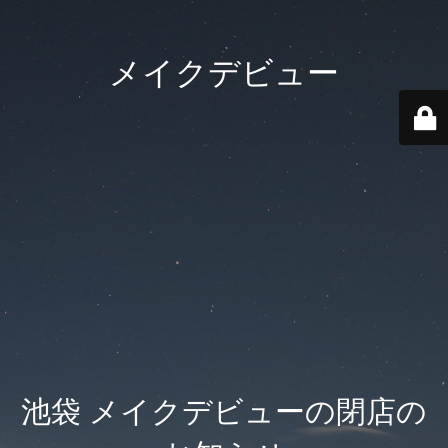
メイクデビュー
池袋 メイクデビューの閉店の