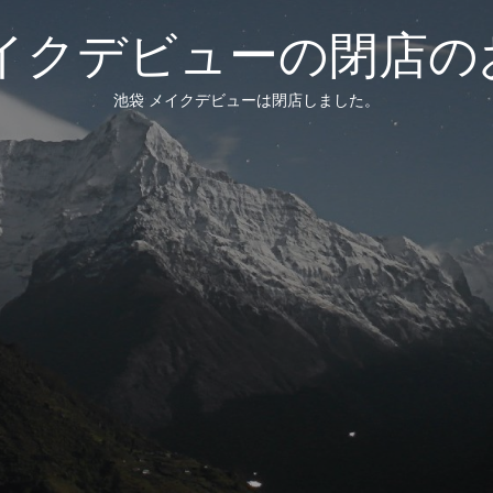
メイクデビューの閉店の
池袋 メイクデビューは閉店しました。