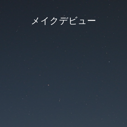
メイクデビュー