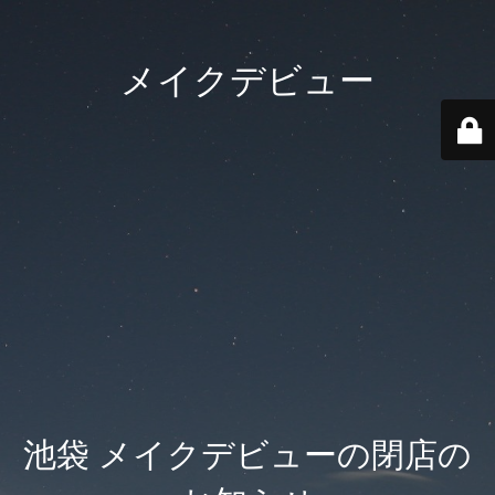
メイクデビュー
池袋 メイクデビューの閉店の