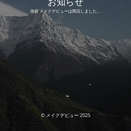
お知らせ
池袋 メイクデビューは閉店しました。
© メイクデビュー 2025