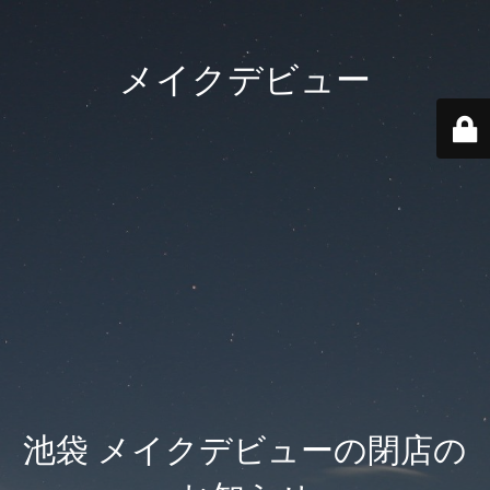
メイクデビュー
池袋 メイクデビューの閉店の