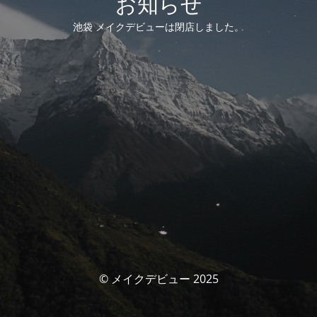
お知らせ
池袋 メイクデビューは閉店しました。
© メイクデビュー 2025