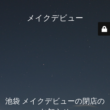
メイクデビュー
池袋 メイクデビューの閉店の