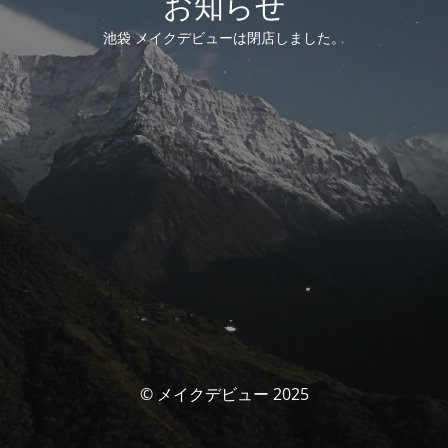
お知らせ
池袋 メイクデビューは閉店しました。
© メイクデビュー 2025