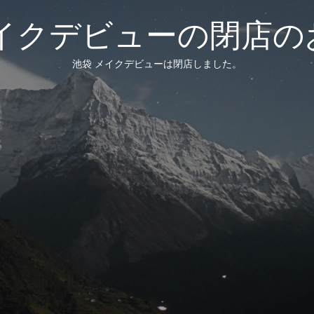
メイクデビューの閉店の
池袋 メイクデビューは閉店しました。