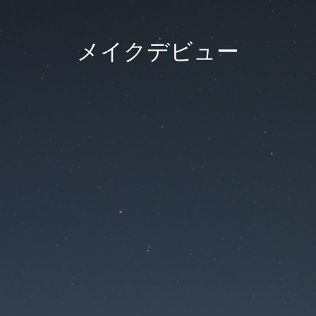
メイクデビュー