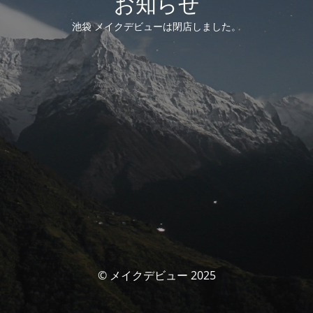
お知らせ
池袋 メイクデビューは閉店しました。
© メイクデビュー 2025