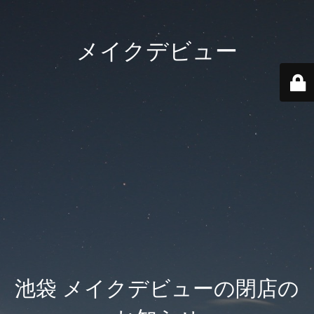
メイクデビュー
池袋 メイクデビューの閉店の