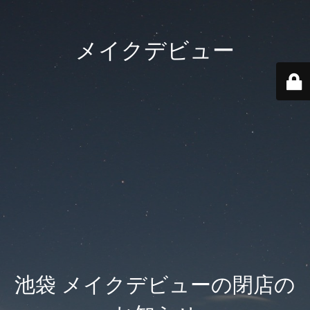
メイクデビュー
池袋 メイクデビューの閉店の