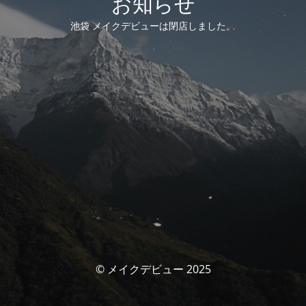
お知らせ
池袋 メイクデビューは閉店しました。
© メイクデビュー 2025